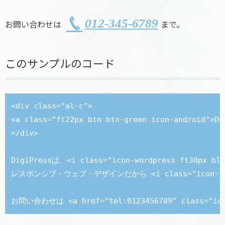
012-345-6789
お問い合わせは
まで。
このサンプルのコード
<div class="al-c">

<a class="ft22px btn btn-green icon-android">Do
</div>

DigiPressは、<i class="icon-wordpress ft30p
レスポンシブ・ウェブ・デザインだから <i class="icon-tab