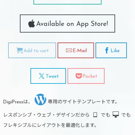
Available on App Store!
Add to cart
E-Mail
Like
Tweet
Pocket
DigiPressは、
専用のサイトテンプレートです。
レスポンシブ・ウェブ・デザインだから
でも
でも
フレキシブルにレイアウトを最適化します。