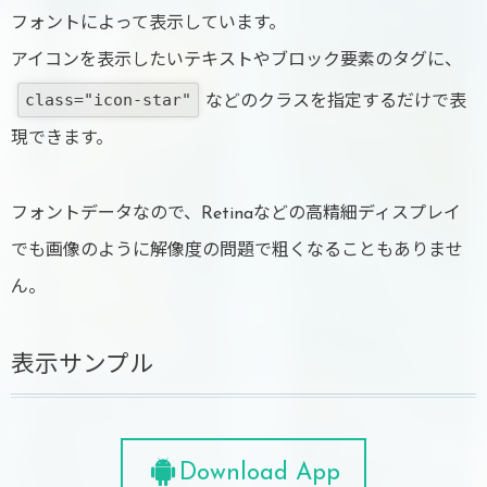
フォントによって表示しています。
アイコンを表示したいテキストやブロック要素のタグに、
class="icon-star"
などのクラスを指定するだけで表
現できます。
フォントデータなので、Retinaなどの高精細ディスプレイ
でも画像のように解像度の問題で粗くなることもありませ
ん。
表示サンプル
Download App