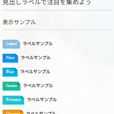
見出しラベルで注目を集めよう
表示サンプル
Label
ラベルサンプル
New
ラベルサンプル
Blue
ラベルサンプル
Green
ラベルサンプル
Primary
ラベルサンプル