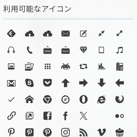
利用可能なアイコン