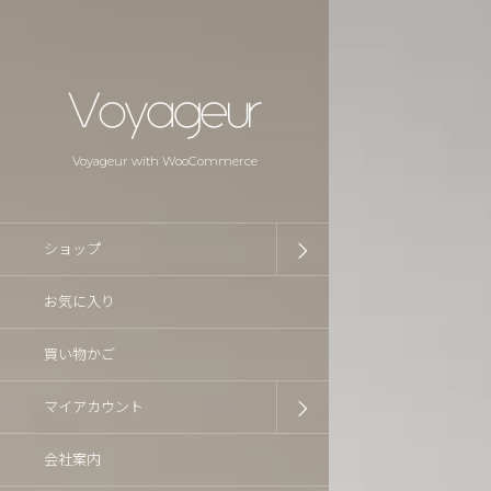
Voyageur with WooCommerce
ショップ
お気に入り
買い物かご
マイアカウント
会社案内