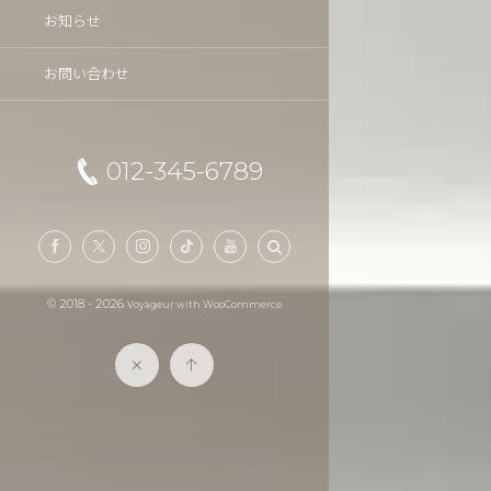
お知らせ
お問い合わせ
012-345-6789
©
2018 - 2026
Voyageur with WooCommerce