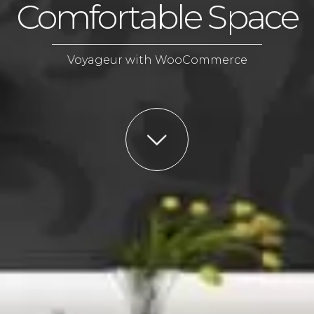
Comfortable Space
Voyageur with WooCommerce