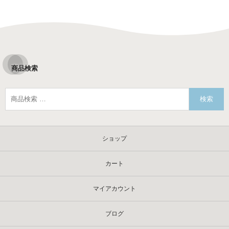
価
価
商品検索
検索
ショップ
カート
マイアカウント
ブログ