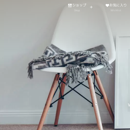
ショップ
お気に入り
Shop
Wishlist
W