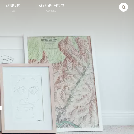
お知らせ
お問い合わせ
News
Contact
l!