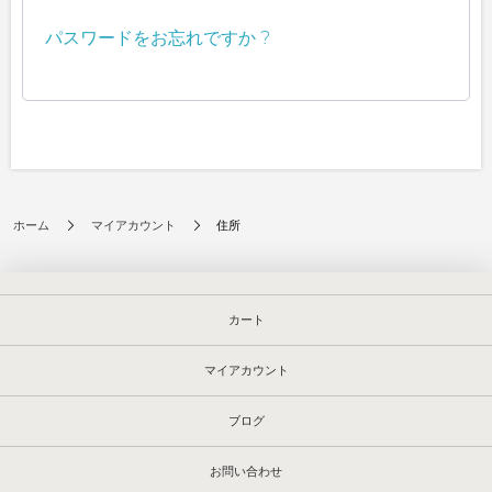
パスワードをお忘れですか ?
住所
ホーム
マイアカウント
カート
マイアカウント
ブログ
お問い合わせ