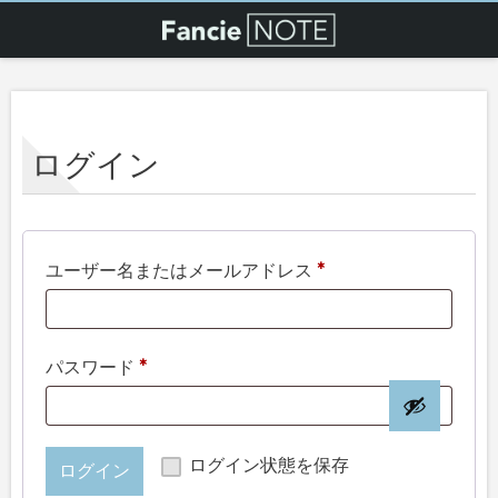
ログイン
ユーザー名またはメールアドレス
*
パスワード
*
ログイン状態を保存
ログイン