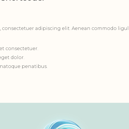
, consectetuer adipiscing elit. Aenean commodo ligul
et consectetuer.
get dolor.
 natoque penatibus.