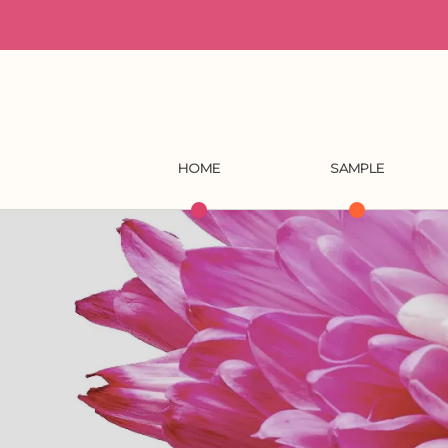
HOME
SAMPLE