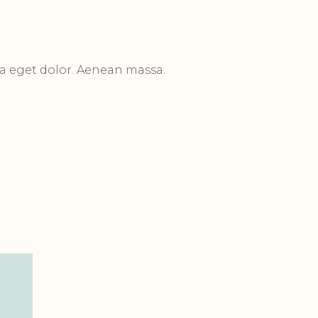
a eget dolor. Aenean massa.