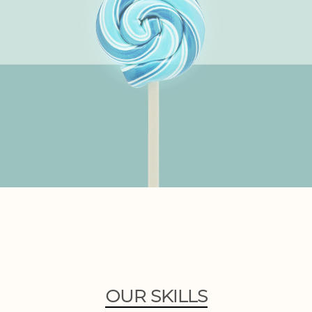
OUR SKILLS