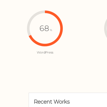
68
%
WordPress
Recent Works