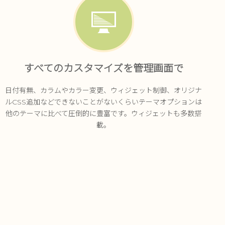
すべてのカスタマイズを管理画面で
日付有無、カラムやカラー変更、ウィジェット制御、オリジナ
ルCSS追加などできないことがないくらいテーマオプションは
他のテーマに比べて圧倒的に豊富です。ウィジェットも多数搭
載。